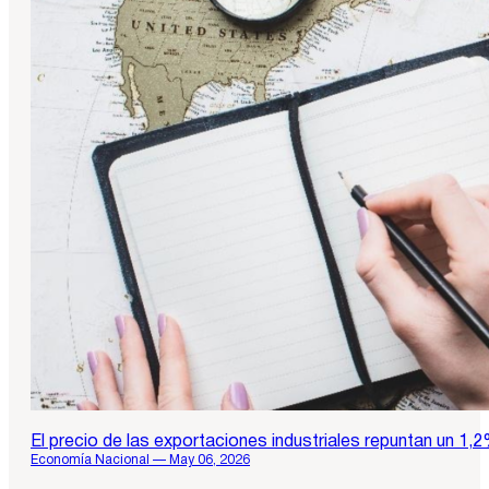
El precio de las exportaciones industriales repuntan un 1
Economía Nacional — May 06, 2026