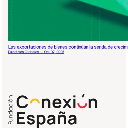
Las exportaciones de bienes continúan la senda de crecim
Directivos Globales — Oct 07, 2025