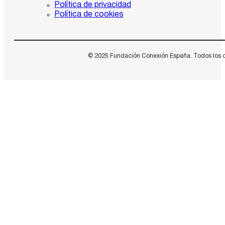
Política de privacidad
Política de cookies
© 2025 Fundación Conexión España. Todos los dere