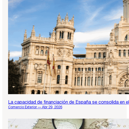
La capacidad de financiación de España se consolida en el
Comercio Exterior — Abr 29, 2026