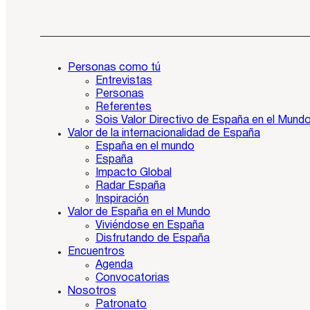
Personas como tú
Entrevistas
Personas
Referentes
Sois Valor Directivo de España en el Mund
Valor de la internacionalidad de España
España en el mundo
España
Impacto Global
Radar España
Inspiración
Valor de España en el Mundo
Viviéndose en España
Disfrutando de España
Encuentros
Agenda
Convocatorias
Nosotros
Patronato