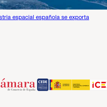
stria espacial española se exporta