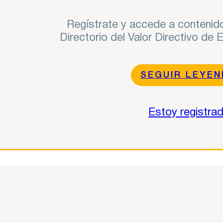
Regístrate y accede a contenido
Directorio del Valor Directivo de
SEGUIR LEYE
Estoy registra