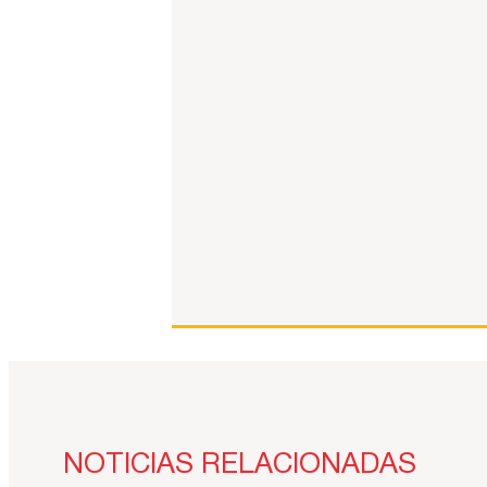
NOTICIAS RELACIONADAS