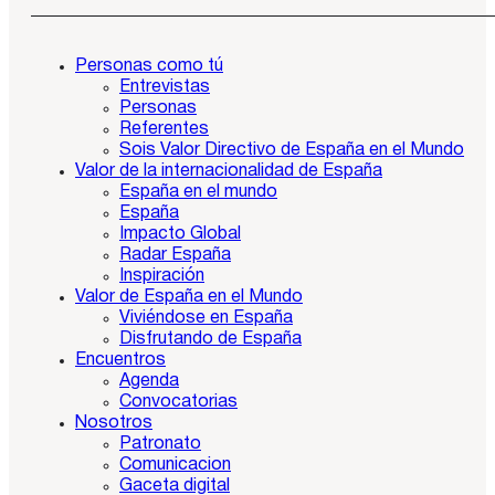
Personas como tú
Entrevistas
Personas
Referentes
Sois Valor Directivo de España en el Mundo
Valor de la internacionalidad de España
España en el mundo
España
Impacto Global
Radar España
Inspiración
Valor de España en el Mundo
Viviéndose en España
Disfrutando de España
Encuentros
Agenda
Convocatorias
Nosotros
Patronato
Comunicacion
Gaceta digital