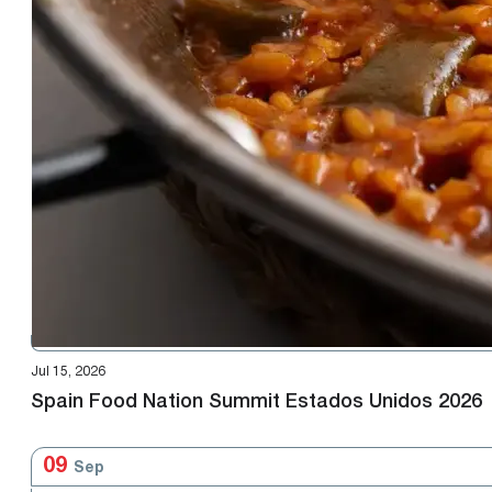
Jul 15, 2026
Spain Food Nation Summit Estados Unidos 2026
09
Sep