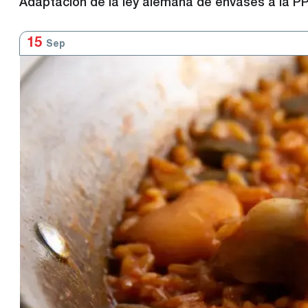
Adaptación de la ley alemana de envases a la 
15
Sep