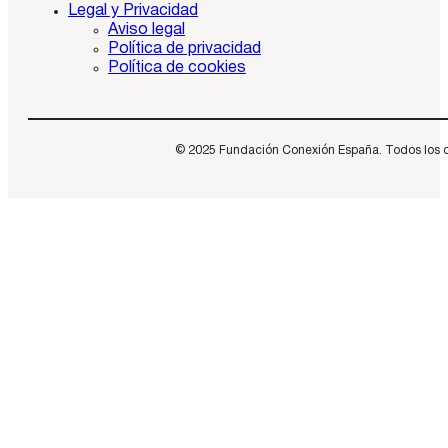
Legal y Privacidad
Aviso legal
Política de privacidad
Política de cookies
© 2025 Fundación Conexión España. Todos los dere