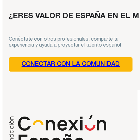
¿ERES VALOR DE ESPAÑA EN EL 
Conéctate con otros profesionales, comparte tu
experiencia y ayuda a proyectar el talento español
CONECTAR CON LA COMUNIDAD