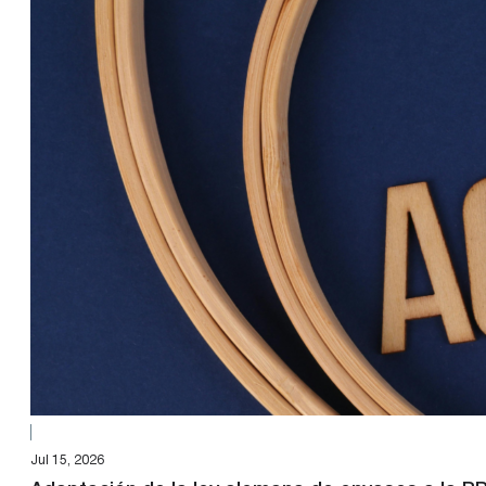
Jul 15, 2026