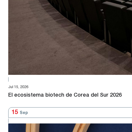
Jul 15, 2026
El ecosistema biotech de Corea del Sur 2026
15
Sep