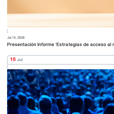
Jul 15, 2026
Presentación Informe ‘Estrategias de acceso al 
16
Jul