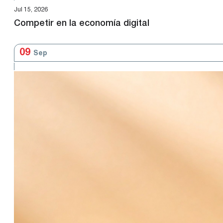
Jul 15, 2026
Competir en la economía digital
09
Sep