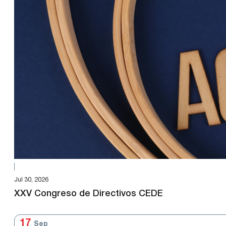
Jul 30, 2026
XXV Congreso de Directivos CEDE
17
Sep