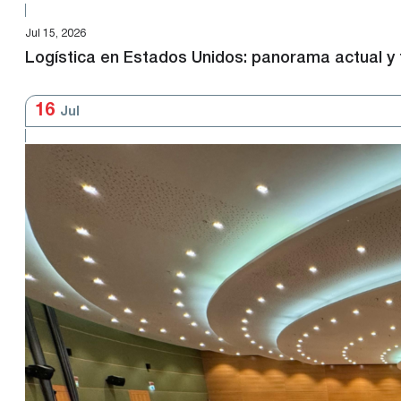
Jul 15, 2026
Logística en Estados Unidos: panorama actual y
16
Jul