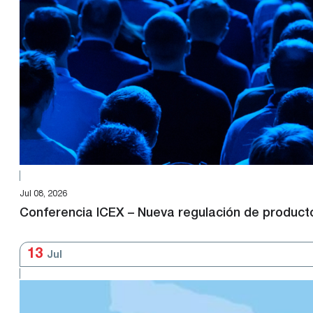
Jul 08, 2026
Conferencia ICEX – Nueva regulación de product
13
Jul