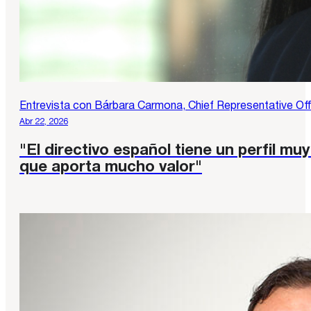
Entrevista con Bárbara Carmona, Chief Representative Of
Abr 22, 2026
"El directivo español tiene un perfil 
que aporta mucho valor"