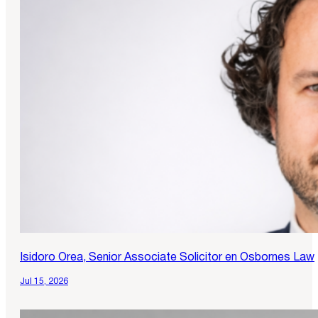
Isidoro Orea, Senior Associate Solicitor en Osbornes Law
Jul 15, 2026