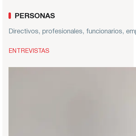
PERSONAS
Directivos, profesionales, funcionarios, e
ENTREVISTAS