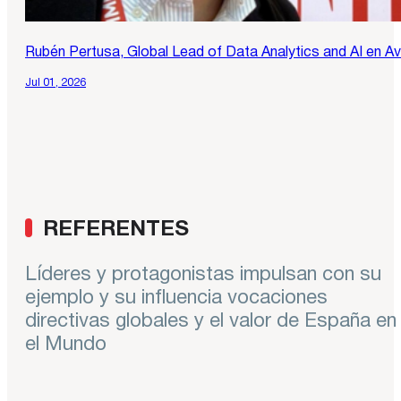
Rubén Pertusa, Global Lead of Data Analytics and AI en Av
Jul 01, 2026
REFERENTES
Líderes y protagonistas impulsan con su
ejemplo y su influencia vocaciones
directivas globales y el valor de España en
el Mundo