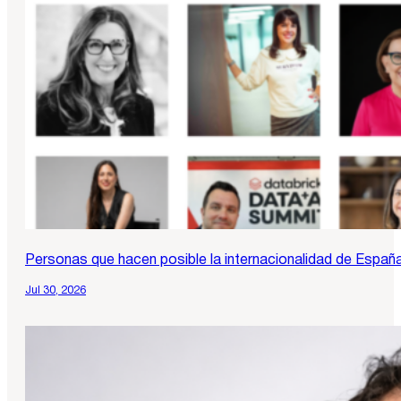
Personas que hacen posible la internacionalidad de Españ
Jul 30, 2026