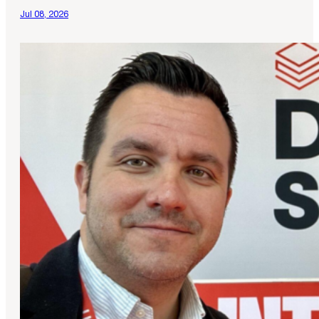
Jul 08, 2026