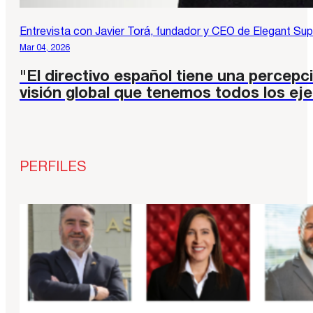
Entrevista con Javier Torá, fundador y CEO de Elegant Su
Mar 04, 2026
"El directivo español tiene una percepc
visión global que tenemos todos los ej
PERFILES