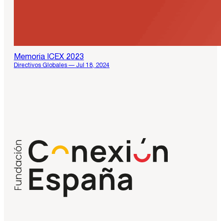
Memoria ICEX 2023
Directivos Globales — Jul 18, 2024