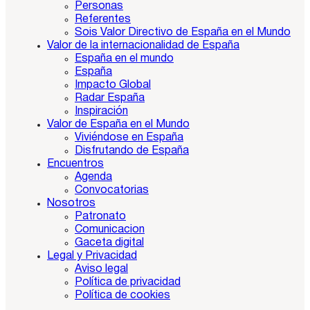
Personas
Referentes
Sois Valor Directivo de España en el Mundo
Valor de la internacionalidad de España
España en el mundo
España
Impacto Global
Radar España
Inspiración
Valor de España en el Mundo
Viviéndose en España
Disfrutando de España
Encuentros
Agenda
Convocatorias
Nosotros
Patronato
Comunicacion
Gaceta digital
Legal y Privacidad
Aviso legal
Política de privacidad
Política de cookies