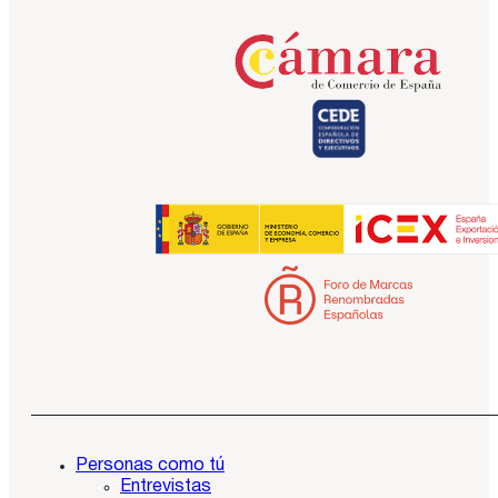
Personas como tú
Entrevistas