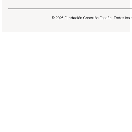
© 2025 Fundación Conexión España. Todos los dere