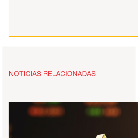
NOTICIAS RELACIONADAS