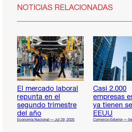
NOTICIAS RELACIONADAS
El mercado laboral
Casi 2.000
repunta en el
empresas e
segundo trimestre
ya tienen s
del año
EEUU
Economía Nacional — Jul 29, 2025
Comercio Exterior — Se