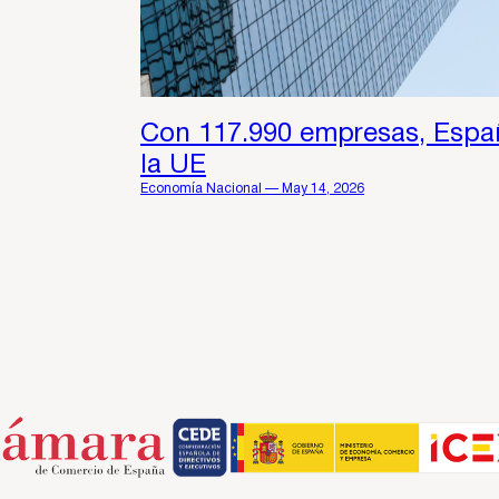
Con 117.990 empresas, Españ
la UE
Economía Nacional — May 14, 2026