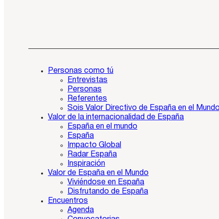
Personas como tú
Entrevistas
Personas
Referentes
Sois Valor Directivo de España en el Mund
Valor de la internacionalidad de España
España en el mundo
España
Impacto Global
Radar España
Inspiración
Valor de España en el Mundo
Viviéndose en España
Disfrutando de España
Encuentros
Agenda