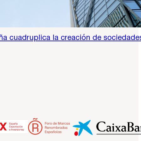
a cuadruplica la creación de sociedade