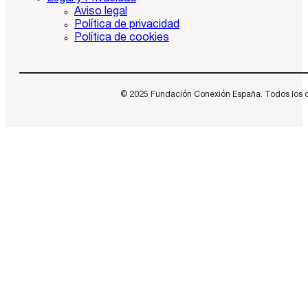
Aviso legal
Política de privacidad
Política de cookies
© 2025 Fundación Conexión España. Todos los dere