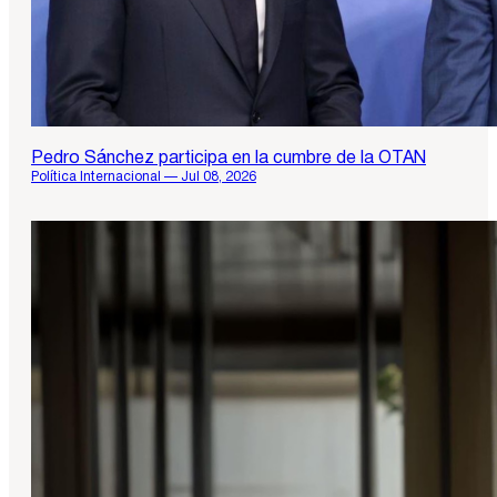
Pedro Sánchez participa en la cumbre de la OTAN
Política Internacional — Jul 08, 2026