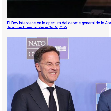
El Rey interviene en la apertura del debate general de la 
Relaciones Internacionales — Sep 30, 2025