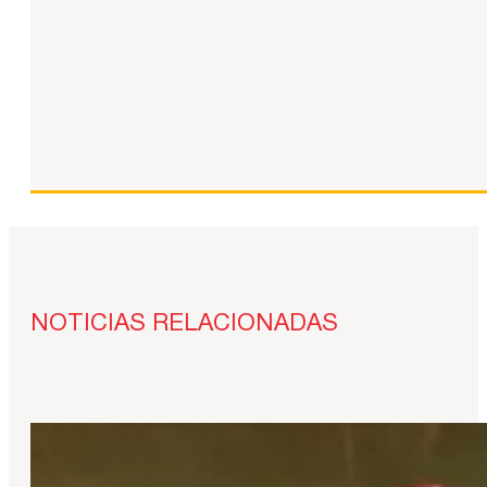
NOTICIAS RELACIONADAS