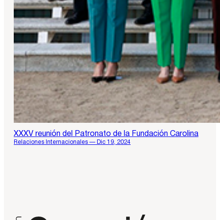
XXXV reunión del Patronato de la Fundación Carolina
Relaciones Internacionales — Dic 19, 2024