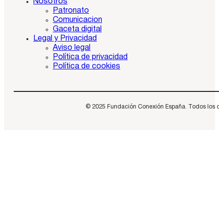
Nosotros
Patronato
Comunicacion
Gaceta digital
Legal y Privacidad
Aviso legal
Política de privacidad
Política de cookies
© 2025 Fundación Conexión España. Todos los dere