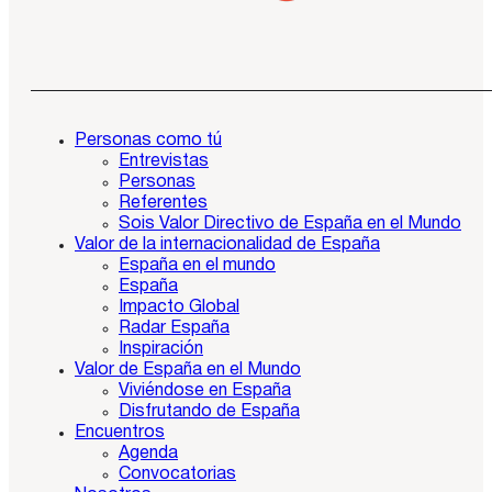
Personas como tú
Entrevistas
Personas
Referentes
Sois Valor Directivo de España en el Mundo
Valor de la internacionalidad de España
España en el mundo
España
Impacto Global
Radar España
Inspiración
Valor de España en el Mundo
Viviéndose en España
Disfrutando de España
Encuentros
Agenda
Convocatorias