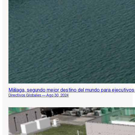
Málaga, segundo mejor destino del mundo para ejecutivo
Directivos Globales — Ago 30, 2024