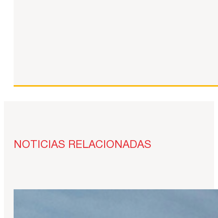
NOTICIAS RELACIONADAS