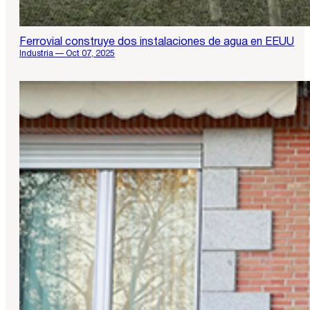
Ferrovial construye dos instalaciones de agua en EEUU
Industria — Oct 07, 2025