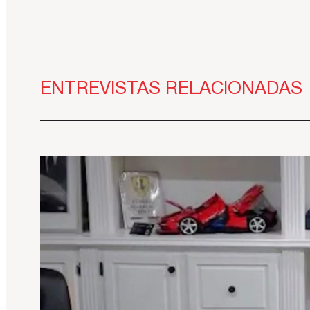
ENTREVISTAS RELACIONADAS