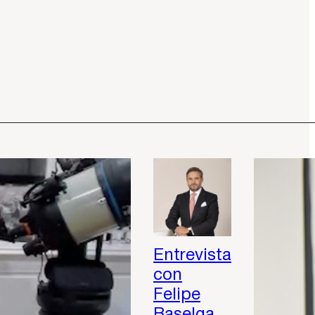
Entrevista
con
Felipe