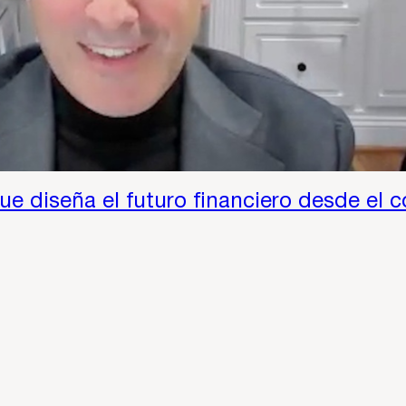
ue diseña el futuro financiero desde el 