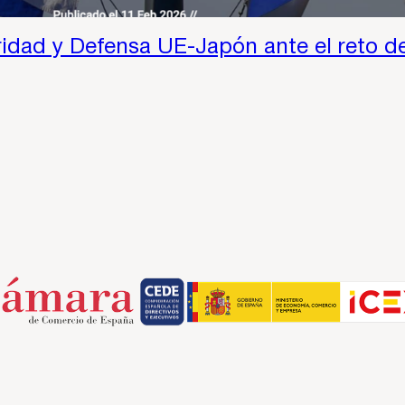
idad y Defensa UE-Japón ante el reto de