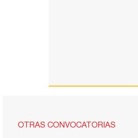
OTRAS CONVOCATORIAS