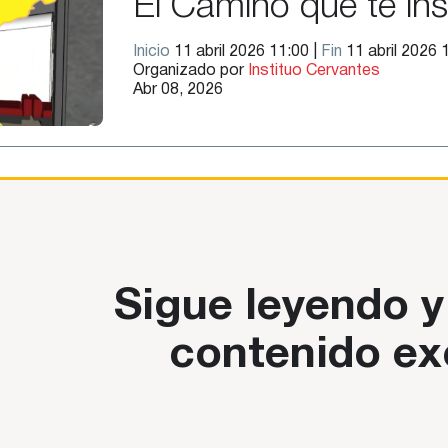
El Camino que te in
Inicio
11 abril 2026 11:00 |
Fin
11 abril 2026 
Organizado por
Instituo Cervantes
Abr 08, 2026
Sigue leyendo y
contenido ex