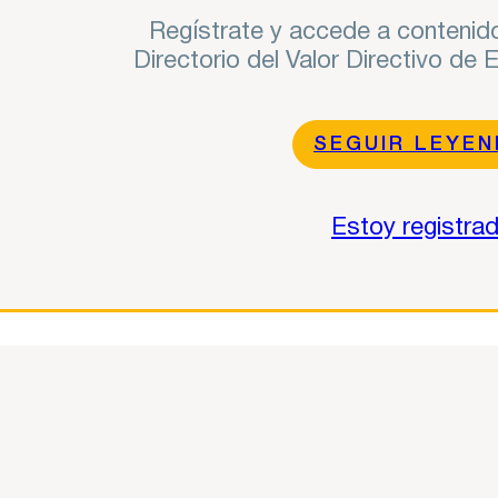
Regístrate y accede a contenido
Directorio del Valor Directivo de
SEGUIR LEYE
Estoy registra