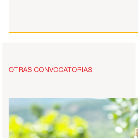
OTRAS CONVOCATORIAS