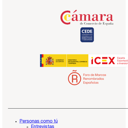
Personas como tú
Entrevistas