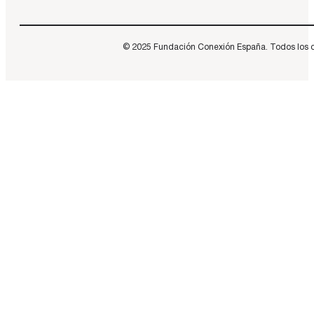
© 2025 Fundación Conexión España. Todos los dere