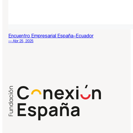
Encuentro Empresarial España–Ecuador
— Abr 25, 2025