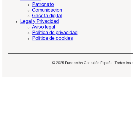
Patronato
Comunicacion
Gaceta digital
Legal y Privacidad
Aviso legal
Política de privacidad
Política de cookies
© 2025 Fundación Conexión España. Todos los dere