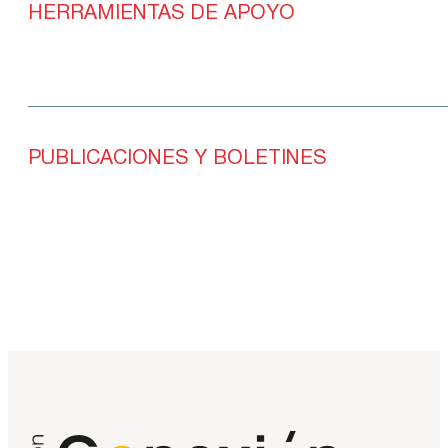
HERRAMIENTAS DE APOYO
PUBLICACIONES Y BOLETINES