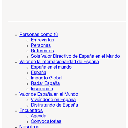
Personas como tú
Entrevistas
Personas
Referentes
Sois Valor Directivo de España en el Mundo
Valor de la internacionalidad de España
España en el mundo
España
Impacto Global
Radar España
Inspiración
Valor de España en el Mundo
Viviéndose en España
Disfrutando de España
Encuentros
Agenda
Convocatorias
Nosotros