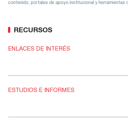
contenido, portales de apoyo institucional y herramientas 
RECURSOS
ENLACES DE INTERÉS
ESTUDIOS E INFORMES