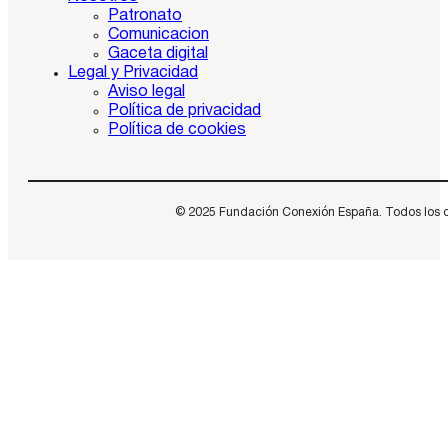
Patronato
Comunicacion
Gaceta digital
Legal y Privacidad
Aviso legal
Política de privacidad
Política de cookies
© 2025 Fundación Conexión España. Todos los dere