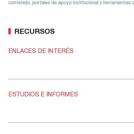
contenido, portales de apoyo institucional y herramientas 
RECURSOS
ENLACES DE INTERÉS
ESTUDIOS E INFORMES