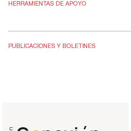
HERRAMIENTAS DE APOYO
PUBLICACIONES Y BOLETINES