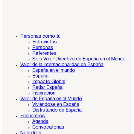
Personas como tú
Entrevistas
Personas
Referentes
Sois Valor Directivo de España en el Mundo
Valor de la internacionalidad de España
España en el mundo
España
Impacto Global
Radar España
Inspiración
Valor de España en el Mundo
Viviéndose en España
Disfrutando de España
Encuentros
Agenda
Convocatorias
Nosotros