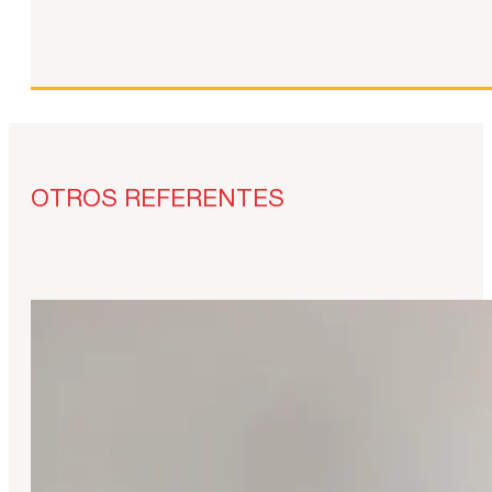
OTROS REFERENTES