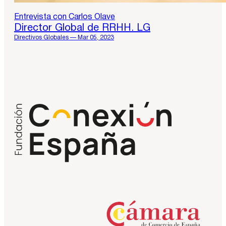
Entrevista con Carlos Olave
Director Global de RRHH. LG
Directivos Globales — Mar 05, 2023