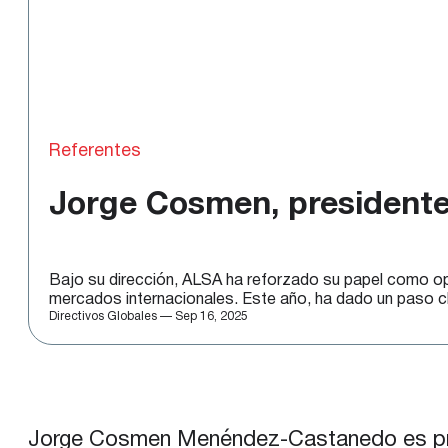
Referentes
Jorge Cosmen, presidente
Bajo su dirección, ALSA ha reforzado su papel como ope
mercados internacionales. Este año, ha dado un paso cla
Directivos Globales — Sep 16, 2025
Jorge Cosmen Menéndez-Castanedo es pres