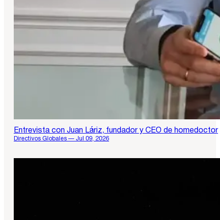
Entrevista con Juan Láriz, fundador y CEO de homedoctor
Directivos Globales — Jul 09, 2026