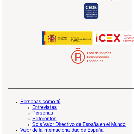
Personas como tú
Entrevistas
Personas
Referentes
Sois Valor Directivo de España en el Mundo
Valor de la internacionalidad de España