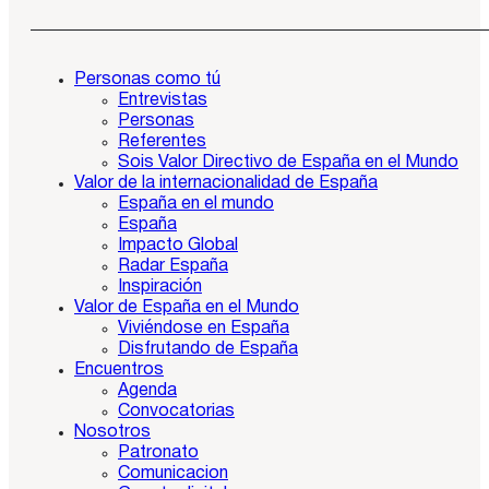
Personas como tú
Entrevistas
Personas
Referentes
Sois Valor Directivo de España en el Mundo
Valor de la internacionalidad de España
España en el mundo
España
Impacto Global
Radar España
Inspiración
Valor de España en el Mundo
Viviéndose en España
Disfrutando de España
Encuentros
Agenda
Convocatorias
Nosotros
Patronato
Comunicacion