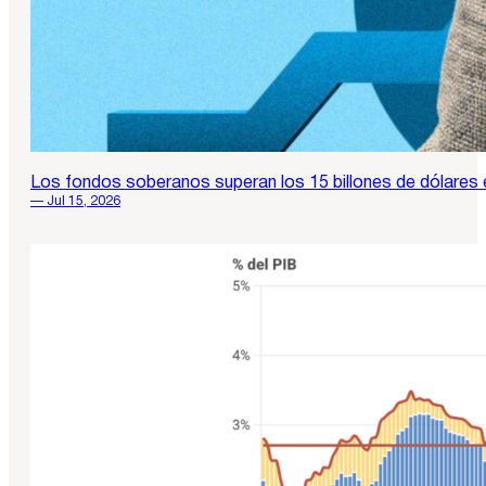
Los fondos soberanos superan los 15 billones de dólares e
— Jul 15, 2026