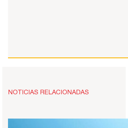
NOTICIAS RELACIONADAS