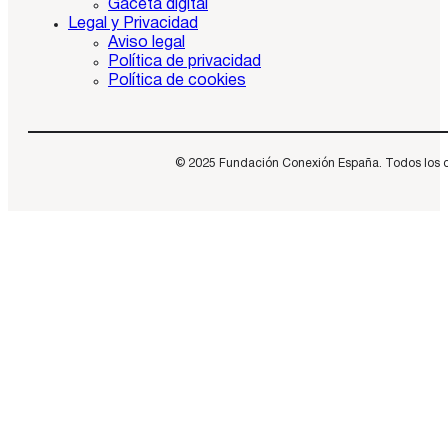
Gaceta digital
Legal y Privacidad
Aviso legal
Política de privacidad
Política de cookies
© 2025 Fundación Conexión España. Todos los dere