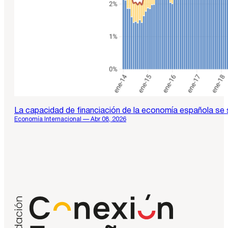
La capacidad de financiación de la economía española se 
Economía Internacional — Abr 08, 2026