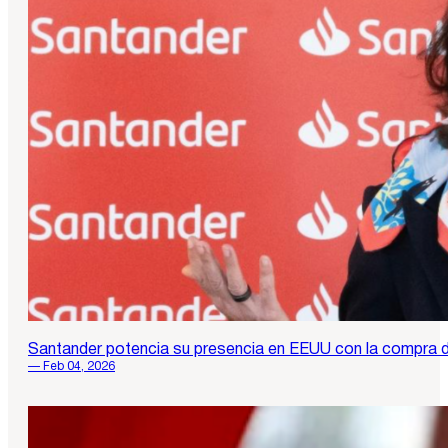
Santander potencia su presencia en EEUU con la compra
— Feb 04, 2026