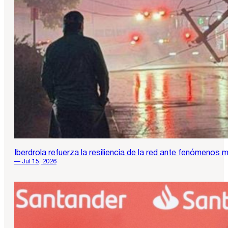
Iberdrola refuerza la resiliencia de la red ante fenómen
— Jul 15, 2026