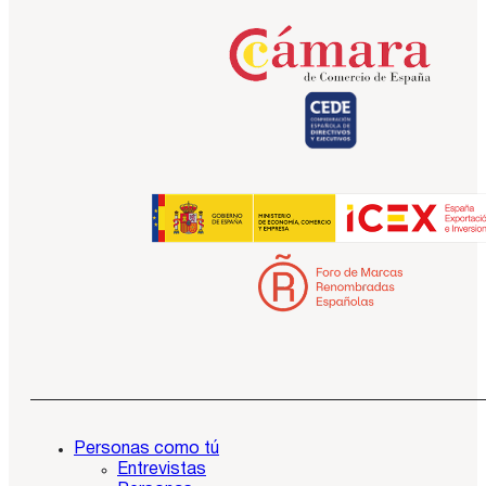
Personas como tú
Entrevistas