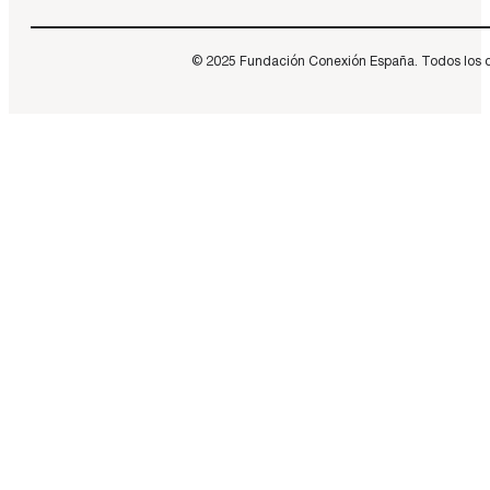
© 2025 Fundación Conexión España. Todos los dere