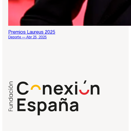
Premios Laureus 2025
Deporte — Abr 25, 2025