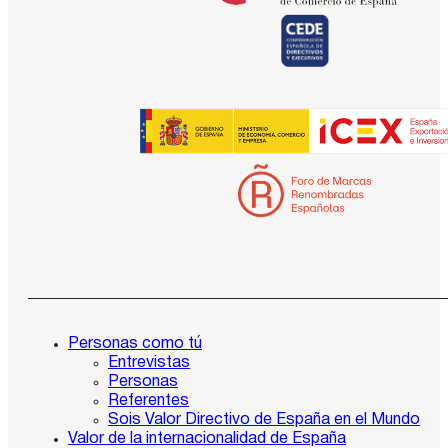
Personas como tú
Entrevistas
Personas
Referentes
Sois Valor Directivo de España en el Mundo
Valor de la internacionalidad de España