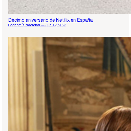
Décimo aniversario de Netflix en España
Economía Nacional — Jun 12, 2025