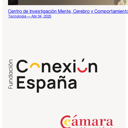
Centro de Investigación Mente, Cerebro y Comportamiento
Tecnología — Abr 04, 2025