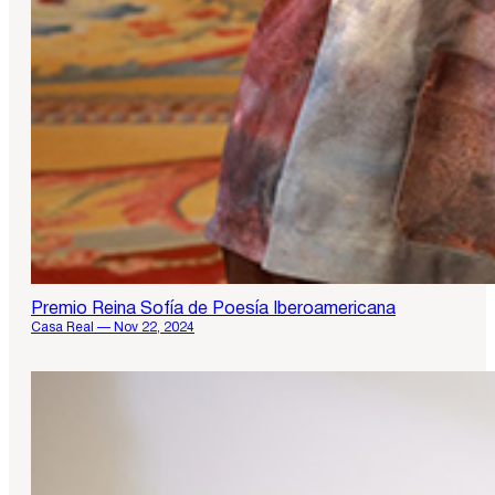
Premio Reina Sofía de Poesía Iberoamericana
Casa Real — Nov 22, 2024