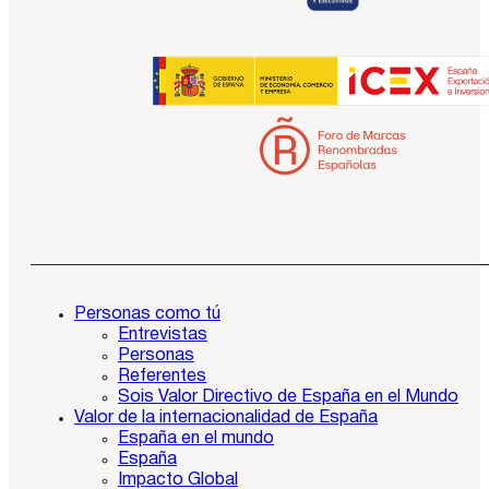
Personas como tú
Entrevistas
Personas
Referentes
Sois Valor Directivo de España en el Mundo
Valor de la internacionalidad de España
España en el mundo
España
Impacto Global