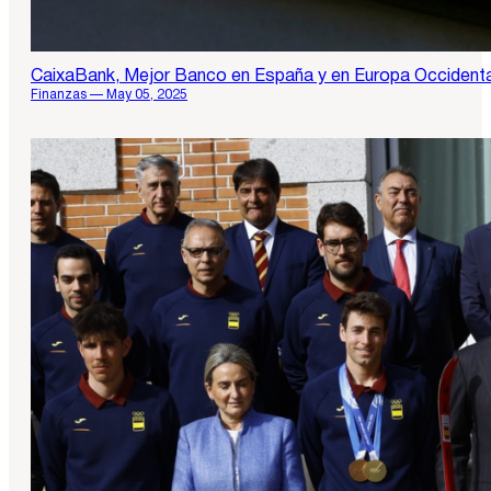
CaixaBank, Mejor Banco en España y en Europa Occidental
Finanzas — May 05, 2025