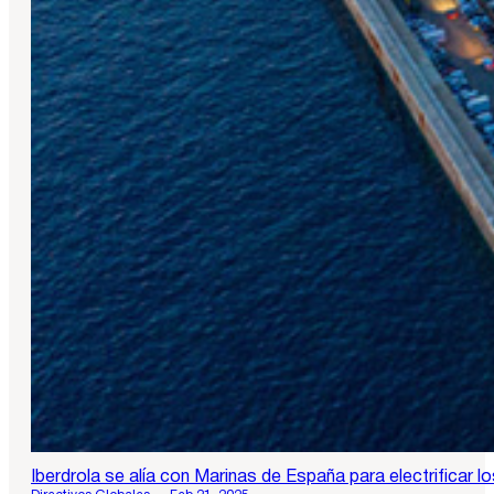
Iberdrola se alía con Marinas de España para electrificar l