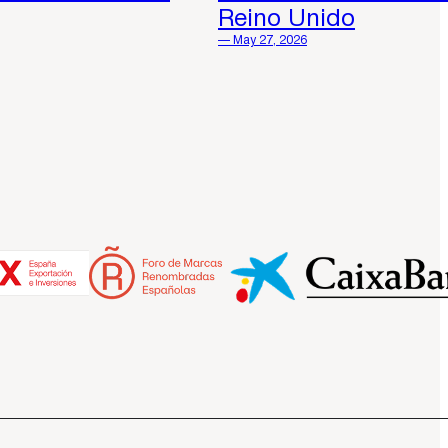
Reino Unido
— May 27, 2026