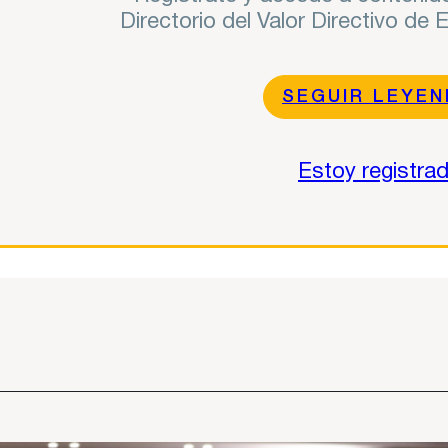
Directorio del Valor Directivo de
SEGUIR LEYE
Estoy registra