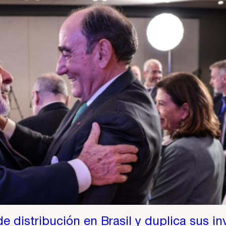
e distribución en Brasil y duplica sus in