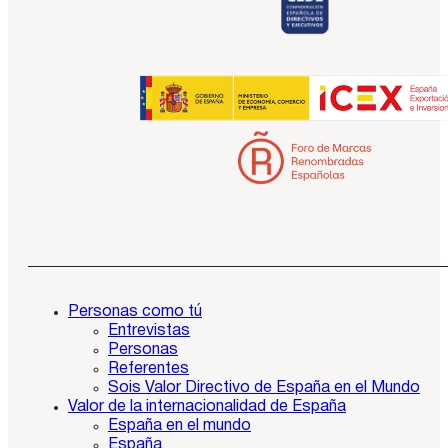
Personas como tú
Entrevistas
Personas
Referentes
Sois Valor Directivo de España en el Mundo
Valor de la internacionalidad de España
España en el mundo
España