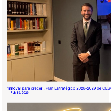
‘Innovar para crecer’, Plan Estratégico 2026-2029 de CE
— Feb 18, 2026