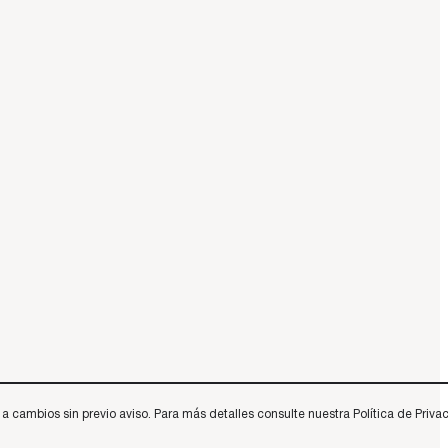
 cambios sin previo aviso. Para más detalles consulte nuestra Política de Privac