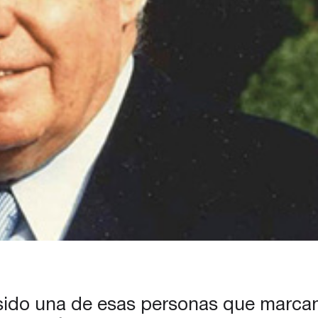
sido una de esas personas que marcan 