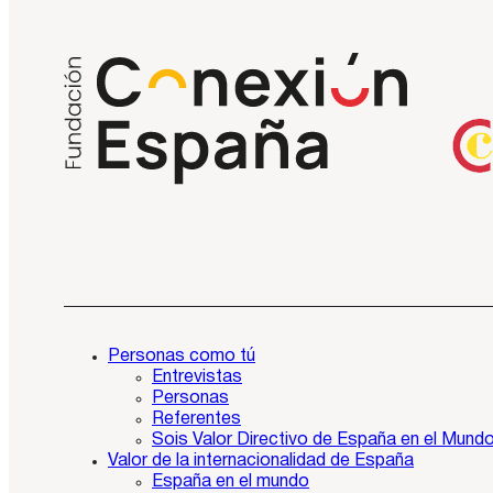
Personas como tú
Entrevistas
Personas
Referentes
Sois Valor Directivo de España en el Mund
Valor de la internacionalidad de España
España en el mundo