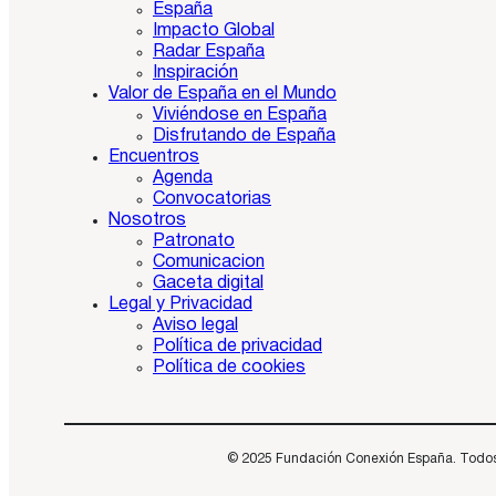
España
Impacto Global
Radar España
Inspiración
Valor de España en el Mundo
Viviéndose en España
Disfrutando de España
Encuentros
Agenda
Convocatorias
Nosotros
Patronato
Comunicacion
Gaceta digital
Legal y Privacidad
Aviso legal
Política de privacidad
Política de cookies
© 2025 Fundación Conexión España. Todos los