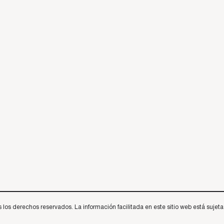
 derechos reservados. La información facilitada en este sitio web está sujeta a