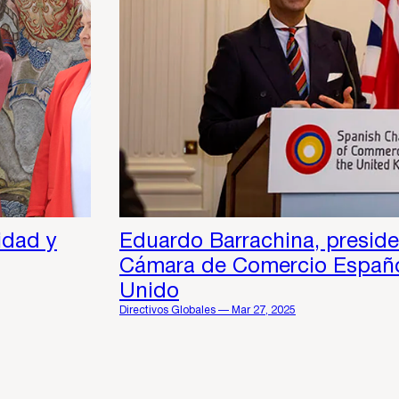
idad y
Eduardo Barrachina, preside
Cámara de Comercio Españo
Unido
Directivos Globales — Mar 27, 2025