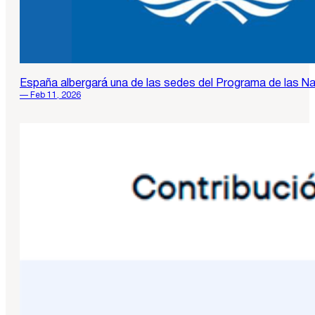
España albergará una de las sedes del Programa de las Na
— Feb 11, 2026