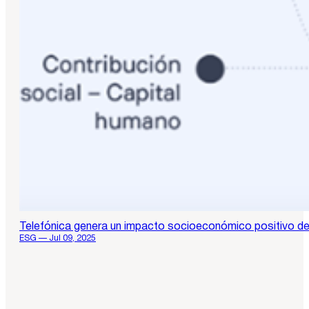
Telefónica genera un impacto socioeconómico positivo de
ESG — Jul 09, 2025