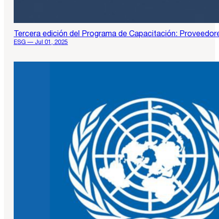
Tercera edición del Programa de Capacitación: Proveedor
ESG — Jul 01, 2025