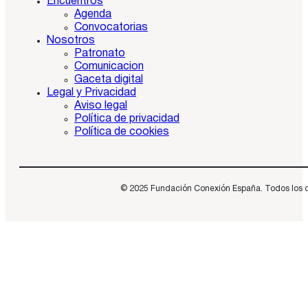
Encuentros
Agenda
Convocatorias
Nosotros
Patronato
Comunicacion
Gaceta digital
Legal y Privacidad
Aviso legal
Política de privacidad
Política de cookies
© 2025 Fundación Conexión España. Todos los dere