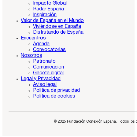
Impacto Global
Radar España
Inspiración
Valor de España en el Mundo
Viviéndose en España
Disfrutando de España
Encuentros
Agenda
Convocatorias
Nosotros
Patronato
Comunicacion
Gaceta digital
Legal y Privacidad
Aviso legal
Política de privacidad
Política de cookies
© 2025 Fundación Conexión España. Todos los dere