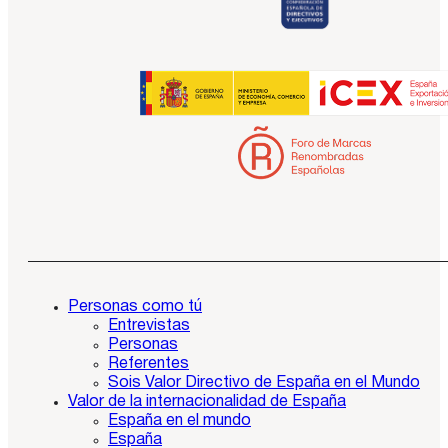
Personas como tú
Entrevistas
Personas
Referentes
Sois Valor Directivo de España en el Mundo
Valor de la internacionalidad de España
España en el mundo
España