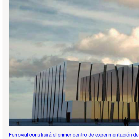
Ferrovial construirá el primer centro de experimentación d