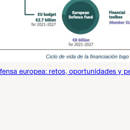
efensa europea: retos, oportunidades y pe