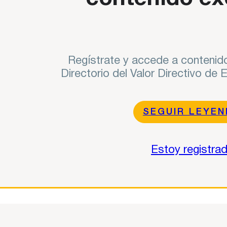
Regístrate y accede a contenido
Directorio del Valor Directivo de
SEGUIR LEYE
Estoy registra