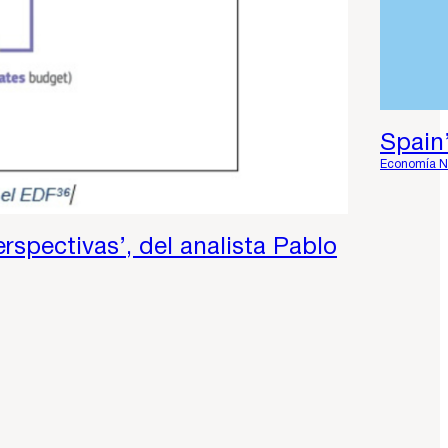
Spain
Economía N
rspectivas’, del analista Pablo