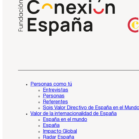
Personas como tú
Entrevistas
Personas
Referentes
Sois Valor Directivo de España en el Mund
Valor de la internacionalidad de España
España en el mundo
España
Impacto Global
Radar España