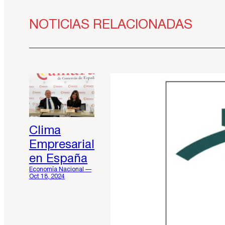
NOTICIAS RELACIONADAS
Clima
Empresarial
en España
Economía Nacional —
Oct 18, 2024