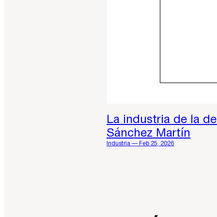
La industria de la d
Sánchez Martín
Industria — Feb 25, 2026