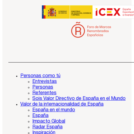
Personas como tú
Entrevistas
Personas
Referentes
Sois Valor Directivo de España en el Mundo
Valor de la internacionalidad de España
España en el mundo
España
Impacto Global
Radar España
Inspiración