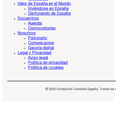
Valor de España en el Mundo
Viviéndose en España
Disfrutando de España
Encuentros
Agenda
Convocatorias
Nosotros
Patronato
Comunicacion
Gaceta digital
Legal y Privacidad
Aviso legal
Política de privacidad
Política de cookies
© 2025 Fundación Conexión España. Todos los dere