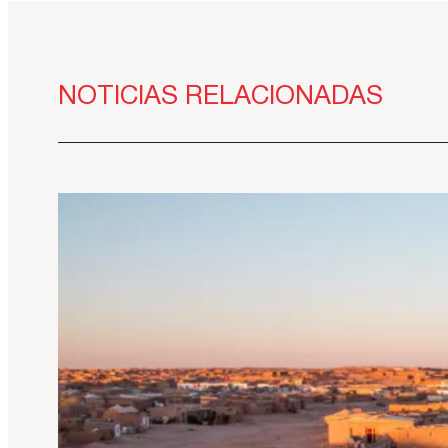
NOTICIAS RELACIONADAS