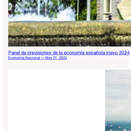
Panel de previsiones de la economía española mayo 2024
Economía Nacional — May 31, 2024