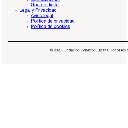
Gaceta digital
Legal y Privacidad
Aviso legal
Política de privacidad
Política de cookies
© 2025 Fundación Conexión España. Todos los dere