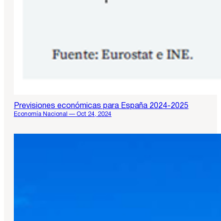
Previsiones económicas para España 2024-2025
Economía Nacional — Oct 24, 2024