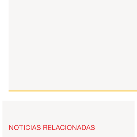
NOTICIAS RELACIONADAS