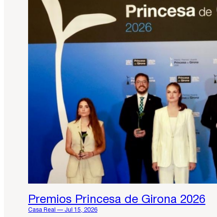
Premios Princesa de Girona 2026
Casa Real — Jul 15, 2026