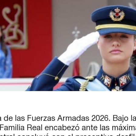
a de las Fuerzas Armadas 2026. Bajo la
 Familia Real encabezó ante las máxima