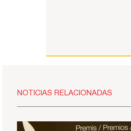
NOTICIAS RELACIONADAS