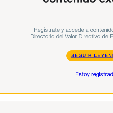
Regístrate y accede a contenido
Directorio del Valor Directivo de
SEGUIR LEYE
Estoy registra