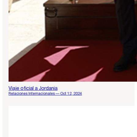
Viaje oficial a Jordania
Relaciones Internacionales — Oct 12, 2024