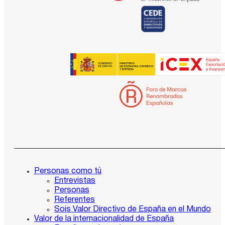
Personas como tú
Entrevistas
Personas
Referentes
Sois Valor Directivo de España en el Mundo
Valor de la internacionalidad de España