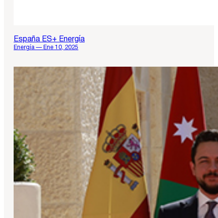
España ES+ Energía
Energía — Ene 10, 2025