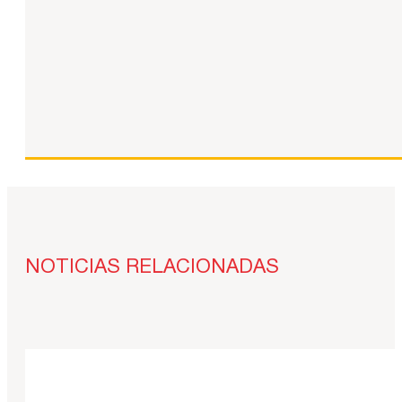
NOTICIAS RELACIONADAS