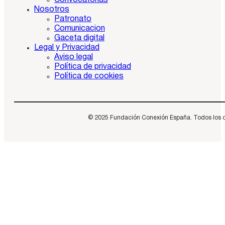
Convocatorias
Nosotros
Patronato
Comunicacion
Gaceta digital
Legal y Privacidad
Aviso legal
Política de privacidad
Política de cookies
© 2025 Fundación Conexión España. Todos los dere