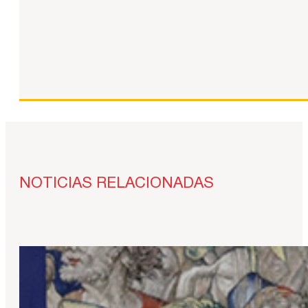
NOTICIAS RELACIONADAS