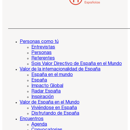
Personas como tú
Entrevistas
Personas
Referentes
Sois Valor Directivo de España en el Mundo
Valor de la internacionalidad de España
España en el mundo
España
Impacto Global
Radar España
Inspiración
Valor de España en el Mundo
Viviéndose en España
Disfrutando de España
Encuentros
Agenda