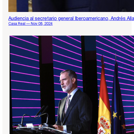
Audiencia al secretario general Iberoamericano, Andrés Al
Casa Real — Nov 08, 2024