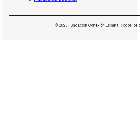
© 2025 Fundación Conexión España. Todos los dere