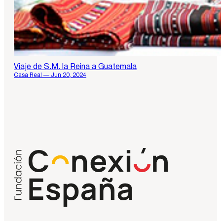
Viaje de S.M. la Reina a Guatemala
Casa Real — Jun 20, 2024