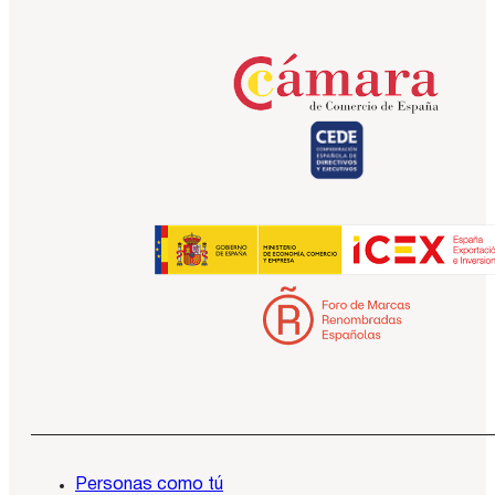
Personas como tú