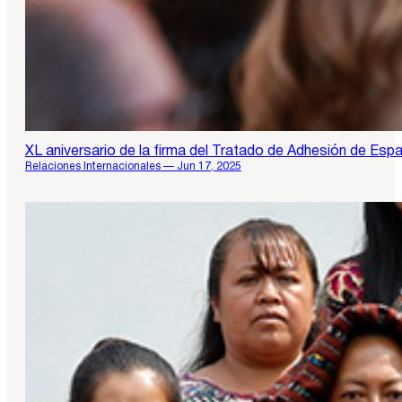
XL aniversario de la firma del Tratado de Adhesión de Es
Relaciones Internacionales — Jun 17, 2025