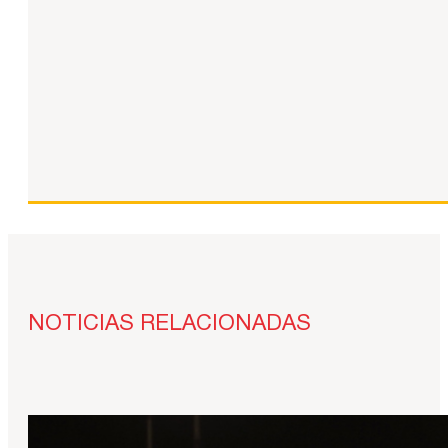
NOTICIAS RELACIONADAS