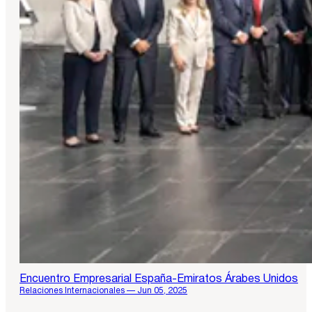
Encuentro Empresarial España-Emiratos Árabes Unidos
Relaciones Internacionales — Jun 05, 2025