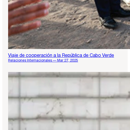
Viaje de cooperación a la República de Cabo Verde
Relaciones Internacionales — Mar 27, 2025