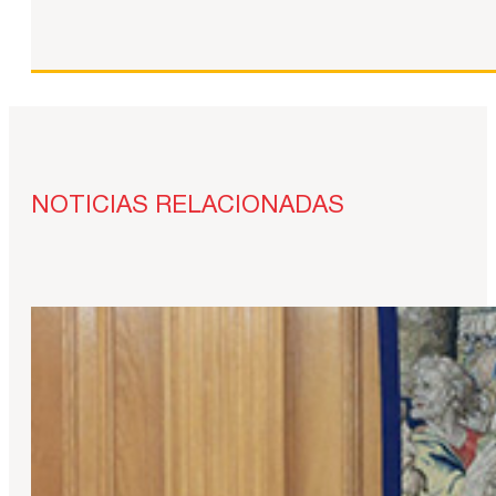
NOTICIAS RELACIONADAS