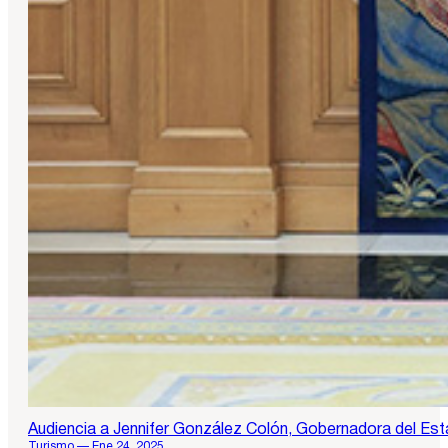
Audiencia a Jennifer González Colón, Gobernadora del Es
Turismo — Ene 24, 2025