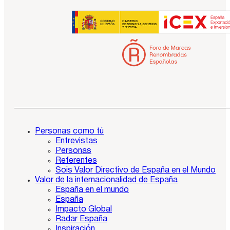
Personas como tú
Entrevistas
Personas
Referentes
Sois Valor Directivo de España en el Mundo
Valor de la internacionalidad de España
España en el mundo
España
Impacto Global
Radar España
Inspiración