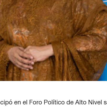
ipó en el Foro Político de Alto Nivel 