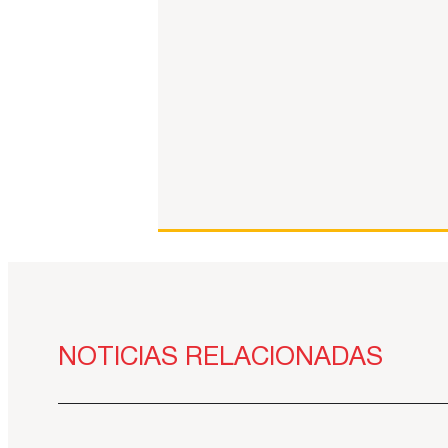
NOTICIAS RELACIONADAS