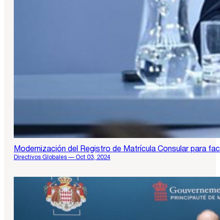
Modernización del Registro de Matrícula Consular para facili
Directivos Globales — Oct 03, 2024