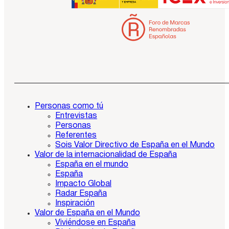
Personas como tú
Entrevistas
Personas
Referentes
Sois Valor Directivo de España en el Mundo
Valor de la internacionalidad de España
España en el mundo
España
Impacto Global
Radar España
Inspiración
Valor de España en el Mundo
Viviéndose en España