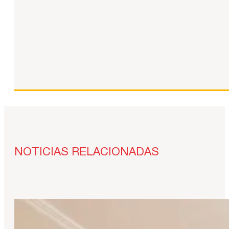
NOTICIAS RELACIONADAS