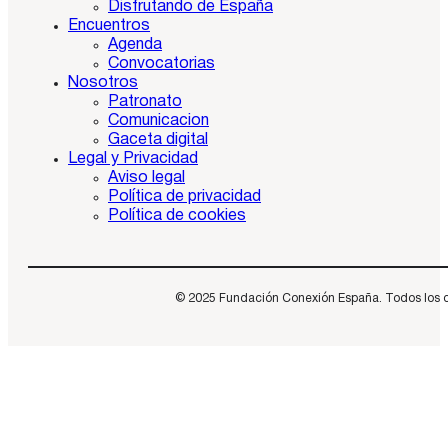
Disfrutando de España
Encuentros
Agenda
Convocatorias
Nosotros
Patronato
Comunicacion
Gaceta digital
Legal y Privacidad
Aviso legal
Política de privacidad
Política de cookies
© 2025 Fundación Conexión España. Todos los dere