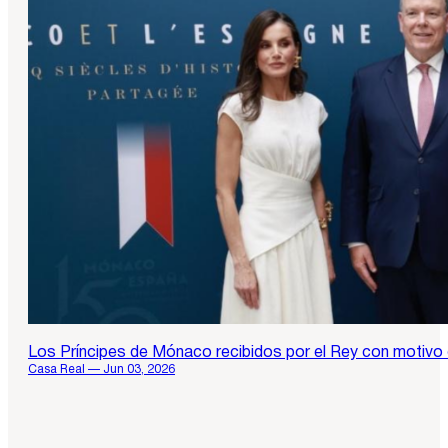
Los Príncipes de Mónaco recibidos por el Rey con motivo 
Casa Real — Jun 03, 2026