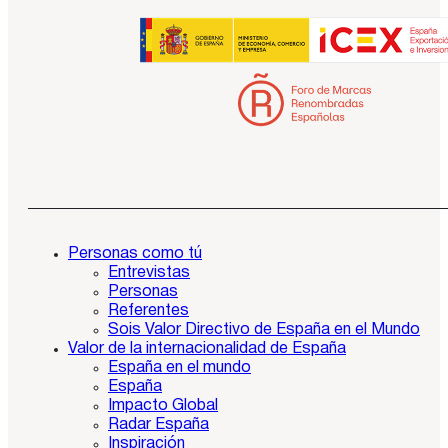
Personas como tú
Entrevistas
Personas
Referentes
Sois Valor Directivo de España en el Mundo
Valor de la internacionalidad de España
España en el mundo
España
Impacto Global
Radar España
Inspiración