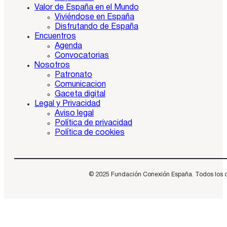
Valor de España en el Mundo
Viviéndose en España
Disfrutando de España
Encuentros
Agenda
Convocatorias
Nosotros
Patronato
Comunicacion
Gaceta digital
Legal y Privacidad
Aviso legal
Política de privacidad
Política de cookies
© 2025 Fundación Conexión España. Todos los dere