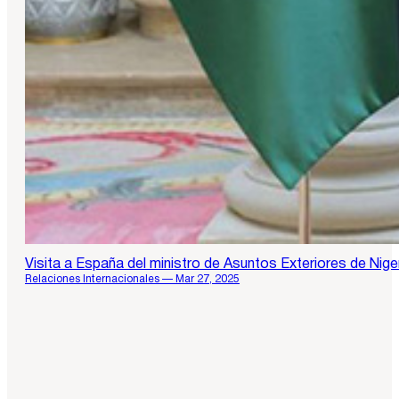
Visita a España del ministro de Asuntos Exteriores de Nige
Relaciones Internacionales — Mar 27, 2025