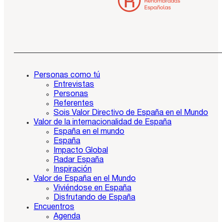
Personas como tú
Entrevistas
Personas
Referentes
Sois Valor Directivo de España en el Mundo
Valor de la internacionalidad de España
España en el mundo
España
Impacto Global
Radar España
Inspiración
Valor de España en el Mundo
Viviéndose en España
Disfrutando de España
Encuentros
Agenda