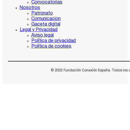
Convocatorias
Nosotros
Patronato
Comunicacion
Gaceta digital
Legal y Privacidad
Aviso legal
Política de privacidad
Política de cookies
© 2025 Fundación Conexión España. Todos los dere