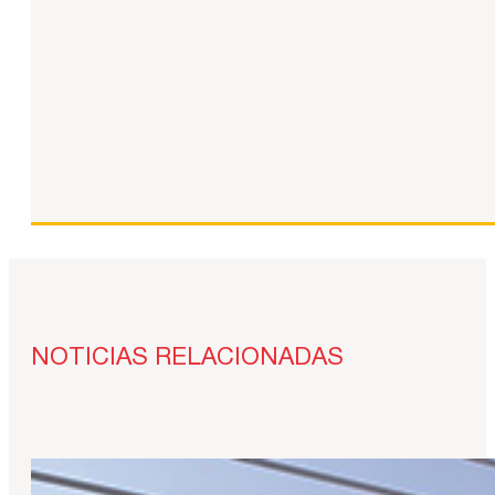
NOTICIAS RELACIONADAS