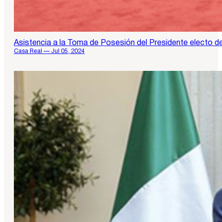
Asistencia a la Toma de Posesión del Presidente electo de
Casa Real — Jul 05, 2024