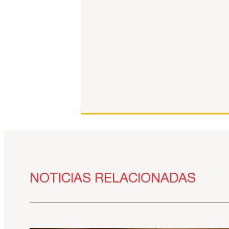
NOTICIAS RELACIONADAS