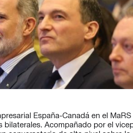
Empresarial España-Canadá en el MaRS 
es bilaterales. Acompañado por el vice