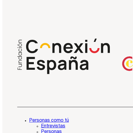
Personas como tú
Entrevistas
Personas