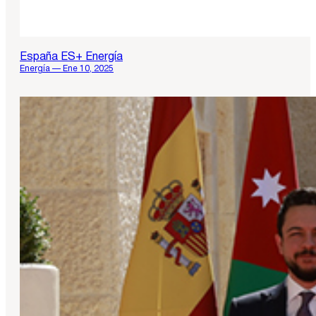
España ES+ Energía
Energía — Ene 10, 2025