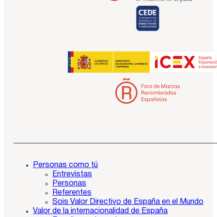
Personas como tú
Entrevistas
Personas
Referentes
Sois Valor Directivo de España en el Mundo
Valor de la internacionalidad de España