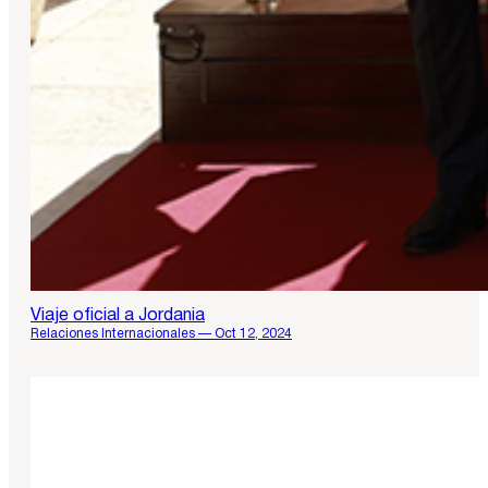
Viaje oficial a Jordania
Relaciones Internacionales — Oct 12, 2024