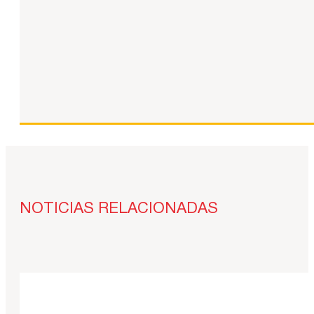
NOTICIAS RELACIONADAS