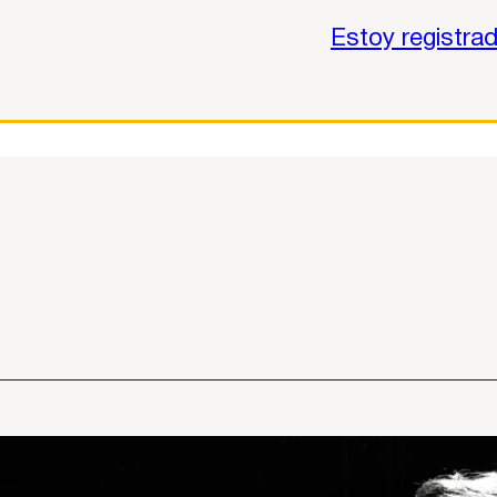
Estoy registra