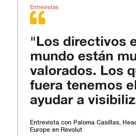
Entrevistas
"Los directivos 
mundo están mu
valorados. Los 
fuera tenemos e
ayudar a visibili
Entrevista con Paloma Casillas, Hea
Europe en Revolut