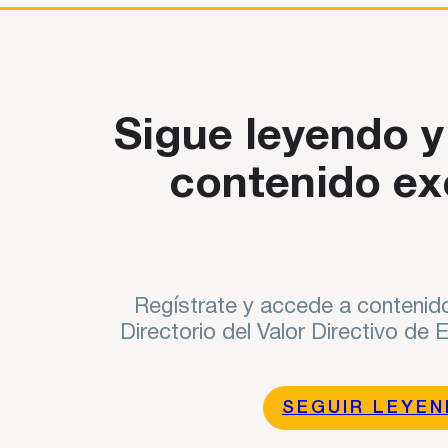
Sigue leyendo y
contenido ex
Regístrate y accede a contenido
Directorio del Valor Directivo de
SEGUIR LEYE