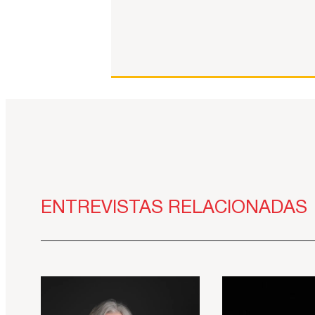
ENTREVISTAS RELACIONADAS