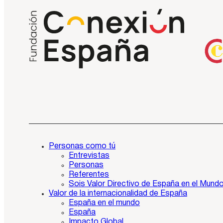
Personas como tú
Entrevistas
Personas
Referentes
Sois Valor Directivo de España en el Mund
Valor de la internacionalidad de España
España en el mundo
España
Impacto Global