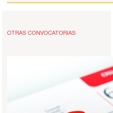
OTRAS CONVOCATORIAS