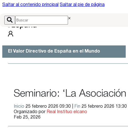
Saltar al contenido principal
Saltar al pie de página
×
El Valor Directivo de España en el Mundo
Seminario: ‘La Asociación
Inicio
25 febrero 2026 09:30 |
Fin
25 febrero 2026 13:30
Organizado por
Real Instituo elcano
Feb 25, 2026