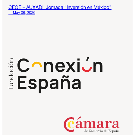
CEOE – AUXADI. Jornada “Inversión en México”
— May 06, 2026