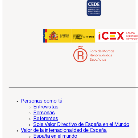
Personas como tú
Entrevistas
Personas
Referentes
Sois Valor Directivo de España en el Mundo
Valor de la internacionalidad de España
España en el mundo