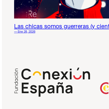
Las chicas somos guerreras (y cien
— Ene 28, 2026