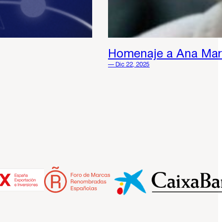
Homenaje a Ana Mar
— Dic 22, 2025