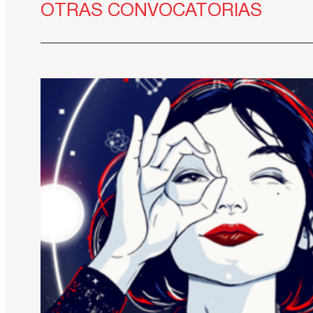
OTRAS CONVOCATORIAS