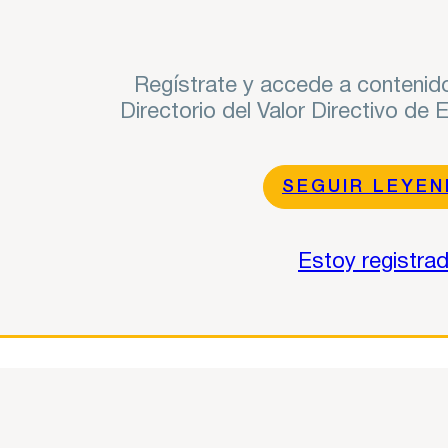
Regístrate y accede a contenido
Directorio del Valor Directivo de
SEGUIR LEYE
Estoy registra