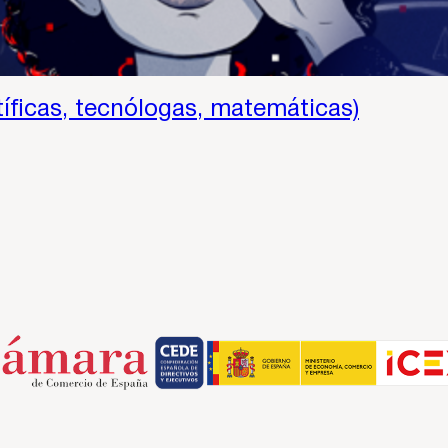
tíficas, tecnólogas, matemáticas)