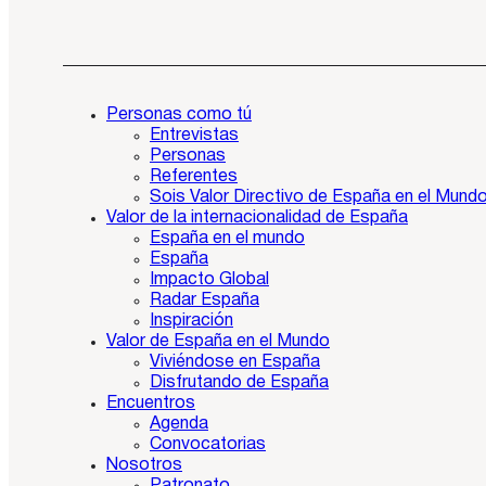
Personas como tú
Entrevistas
Personas
Referentes
Sois Valor Directivo de España en el Mund
Valor de la internacionalidad de España
España en el mundo
España
Impacto Global
Radar España
Inspiración
Valor de España en el Mundo
Viviéndose en España
Disfrutando de España
Encuentros
Agenda
Convocatorias
Nosotros