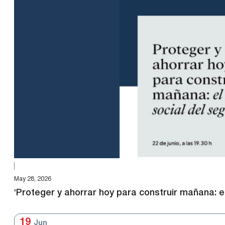
May 28, 2026
‘Proteger y ahorrar hoy para construir mañana: e
19
Jun