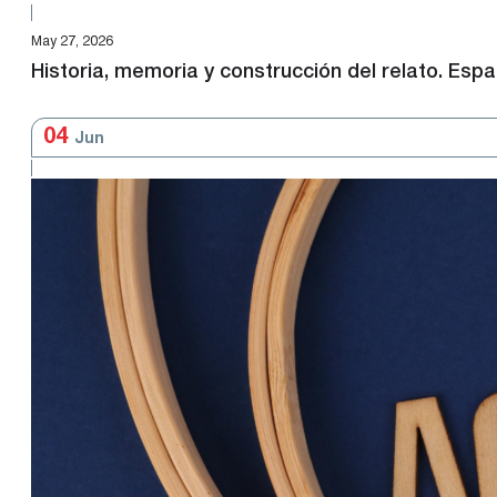
May 27, 2026
Historia, memoria y construcción del relato. Esp
04
Jun