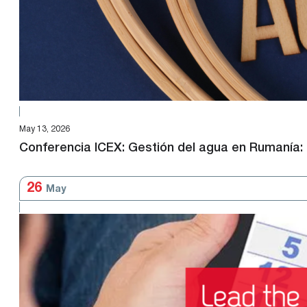
May 13, 2026
Conferencia ICEX: Gestión del agua en Rumanía: 
26
May