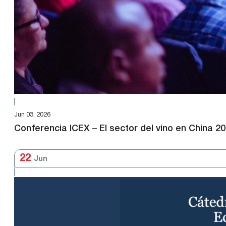
Jun 03, 2026
Conferencia ICEX – El sector del vino en China 2
22
Jun