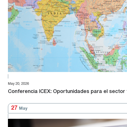
May 20, 2026
Conferencia ICEX: Oportunidades para el sector 
27
May