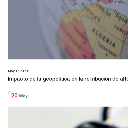
May 13, 2026
Impacto de la geopolítica en la retribución de alt
20
May