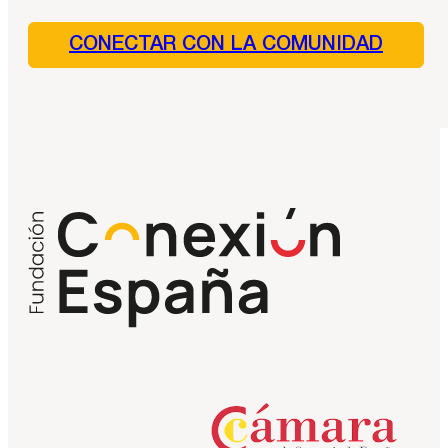
CONECTAR CON LA COMUNIDAD