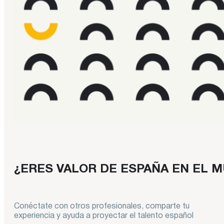
¿ERES VALOR DE ESPAÑA EN EL 
Conéctate con otros profesionales, comparte tu
experiencia y ayuda a proyectar el talento español