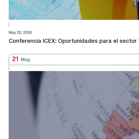
May 20, 2026
Conferencia ICEX: Oportunidades para el sector
21
May