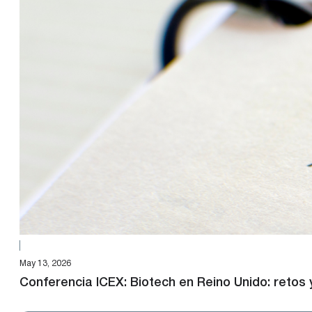
May 13, 2026
Conferencia ICEX: Biotech en Reino Unido: retos