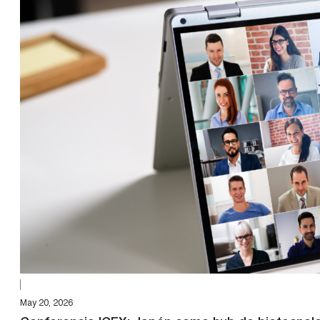
May 20, 2026