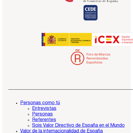
Personas como tú
Entrevistas
Personas
Referentes
Sois Valor Directivo de España en el Mundo
Valor de la internacionalidad de España