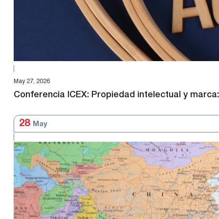
May 27, 2026
Conferencia ICEX: Propiedad intelectual y marca: 
28
May