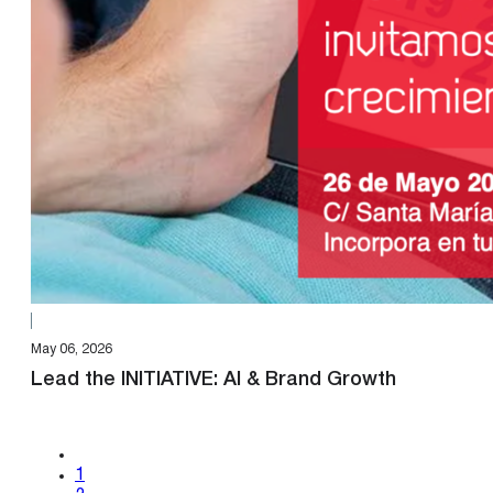
May 06, 2026
Lead the INITIATIVE: AI & Brand Growth
1