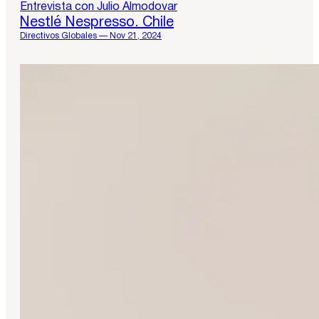
Entrevista con Julio Almodovar
Nestlé Nespresso. Chile
Directivos Globales — Nov 21, 2024