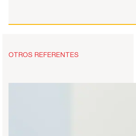
OTROS REFERENTES