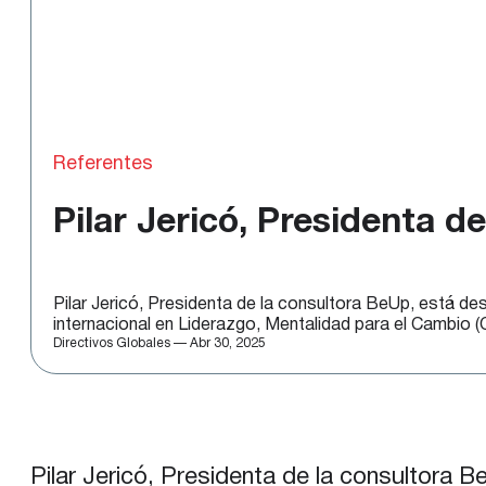
Referentes
Pilar Jericó, Presidenta 
Pilar Jericó, Presidenta de la consultora BeUp, está de
internacional en Liderazgo, Mentalidad para el Cambio
Directivos Globales — Abr 30, 2025
Pilar Jericó, Presidenta de la consultora