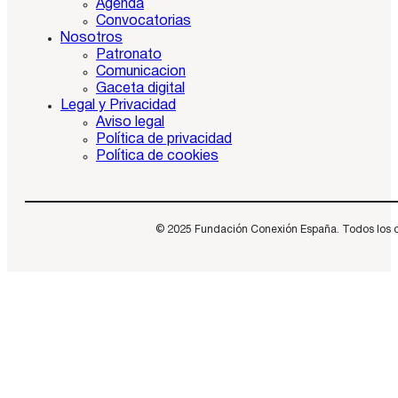
Agenda
Convocatorias
Nosotros
Patronato
Comunicacion
Gaceta digital
Legal y Privacidad
Aviso legal
Política de privacidad
Política de cookies
© 2025 Fundación Conexión España. Todos los dere