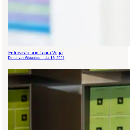
Entrevista con Laura Vega
Directivos Globales — Jul 18, 2024