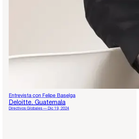
Entrevista con Felipe Baselga
Deloitte. Guatemala
Directivos Globales — Dic 19, 2024