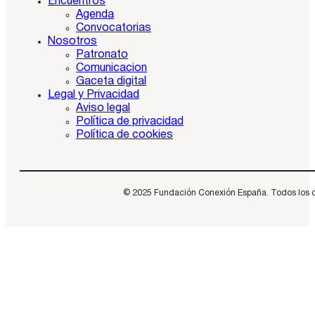
Encuentros
Agenda
Convocatorias
Nosotros
Patronato
Comunicacion
Gaceta digital
Legal y Privacidad
Aviso legal
Política de privacidad
Política de cookies
© 2025 Fundación Conexión España. Todos los dere