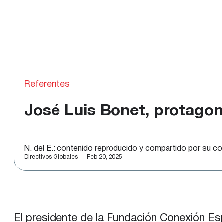
Referentes
José Luis Bonet, protago
N. del E.: contenido reproducido y compartido por su co
Directivos Globales — Feb 20, 2025
El presidente de la Fundación Conexión E