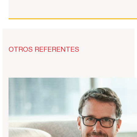
OTROS REFERENTES