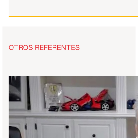
OTROS REFERENTES