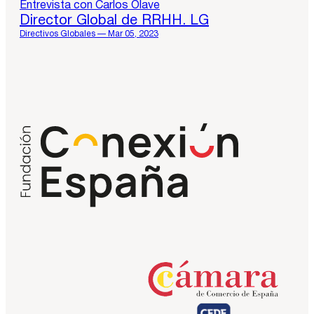
Entrevista con Carlos Olave
Director Global de RRHH. LG
Directivos Globales — Mar 05, 2023