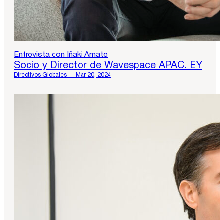
Entrevista con Iñaki Amate
Socio y Director de Wavespace APAC. EY
Directivos Globales — Mar 20, 2024