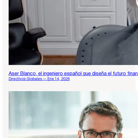
Aser Blanco, el ingeniero español que diseña el futuro fi
Directivos Globales — Ene 14, 2026