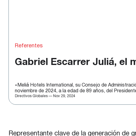
Referentes
Gabriel Escarrer Juliá, el
«Meliá Hotels International, su Consejo de Administraci
noviembre de 2024, a la edad de 89 años, del President
Directivos Globales — Nov 29, 2024
Representante clave de la generación de gr