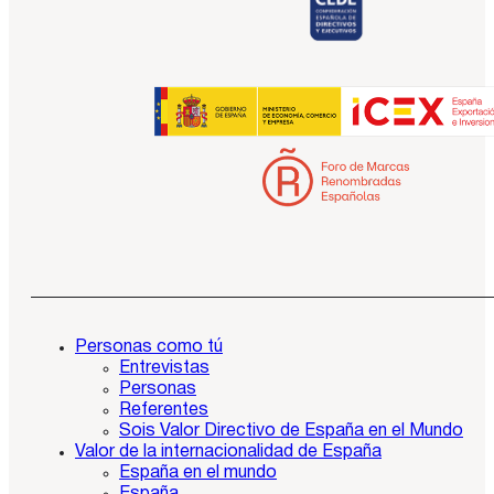
Personas como tú
Entrevistas
Personas
Referentes
Sois Valor Directivo de España en el Mundo
Valor de la internacionalidad de España
España en el mundo
España