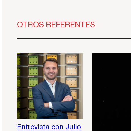
OTROS REFERENTES
Entrevista con Julio