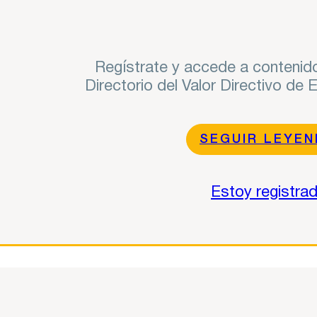
Regístrate y accede a contenido
Directorio del Valor Directivo de
SEGUIR LEYE
Estoy registra