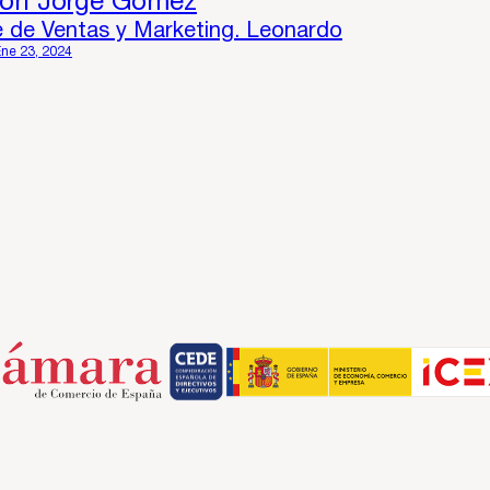
con Jorge Gómez
e de Ventas y Marketing. Leonardo
Ene 23, 2024