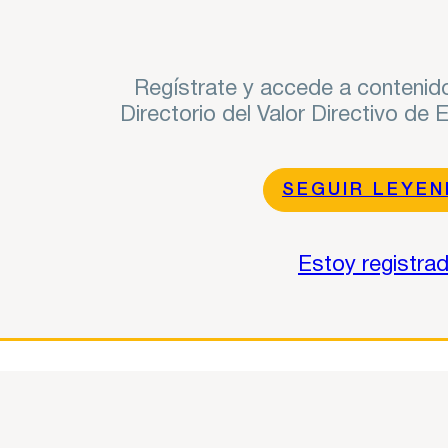
Regístrate y accede a contenido
Directorio del Valor Directivo de
SEGUIR LEYE
Estoy registra