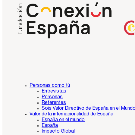
Personas como tú
Entrevistas
Personas
Referentes
Sois Valor Directivo de España en el Mund
Valor de la internacionalidad de España
España en el mundo
España
Impacto Global