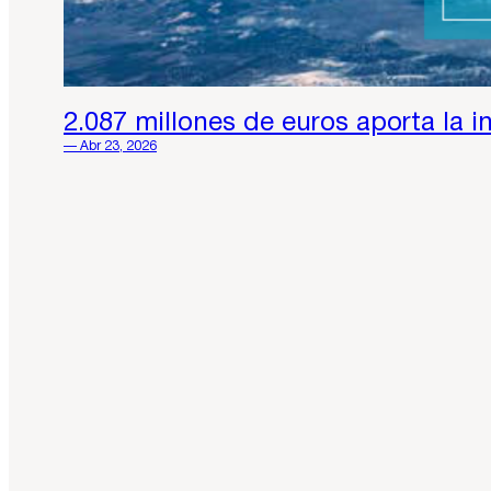
2.087 millones de euros aporta la 
— Abr 23, 2026