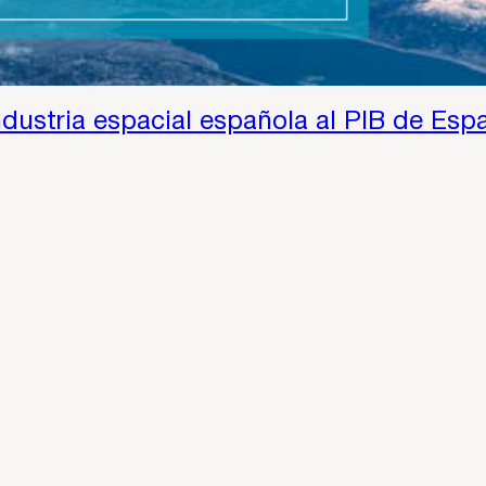
industria espacial española al PIB de Es