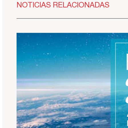
NOTICIAS RELACIONADAS