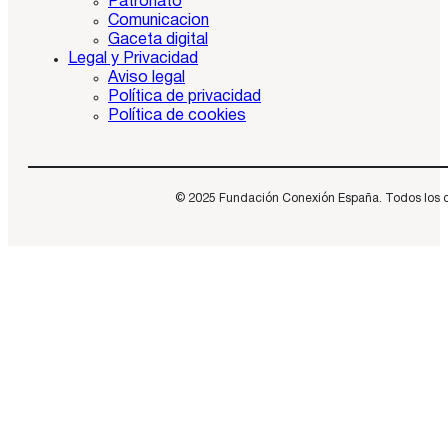
Patronato
Comunicacion
Gaceta digital
Legal y Privacidad
Aviso legal
Política de privacidad
Política de cookies
© 2025 Fundación Conexión España. Todos los dere