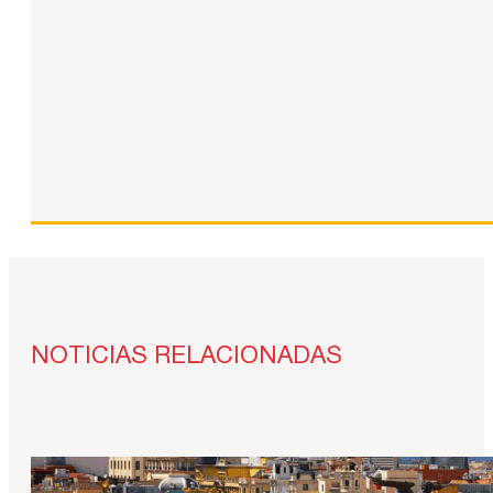
NOTICIAS RELACIONADAS