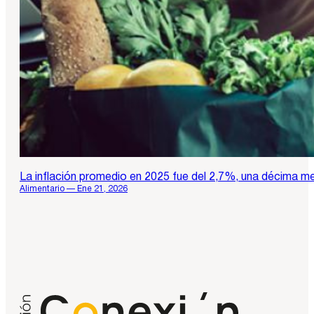
La inflación promedio en 2025 fue del 2,7%, una décima 
Alimentario — Ene 21, 2026