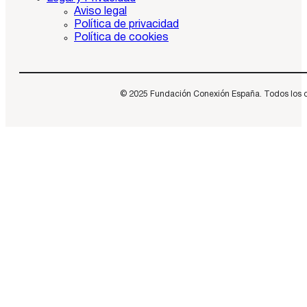
Aviso legal
Política de privacidad
Política de cookies
© 2025 Fundación Conexión España. Todos los dere