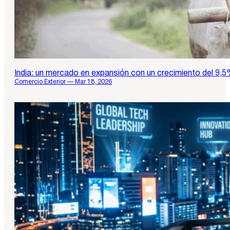
India: un mercado en expansión con un crecimiento del 9,
Comercio Exterior — Mar 18, 2026