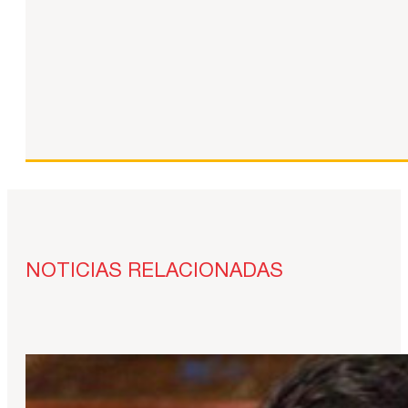
NOTICIAS RELACIONADAS