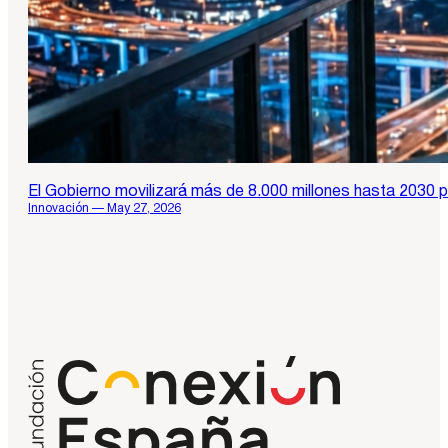
El Gobierno movilizará más de 8.000 millones hasta 2030 p
Innovación — May 27, 2026